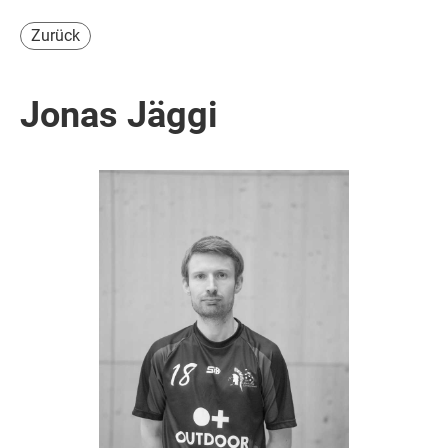
Zurück
Jonas Jäggi